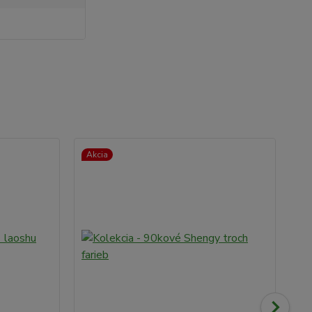
Akcia