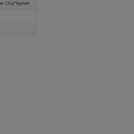
er City/Yunnan