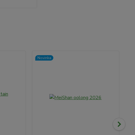
Novinka