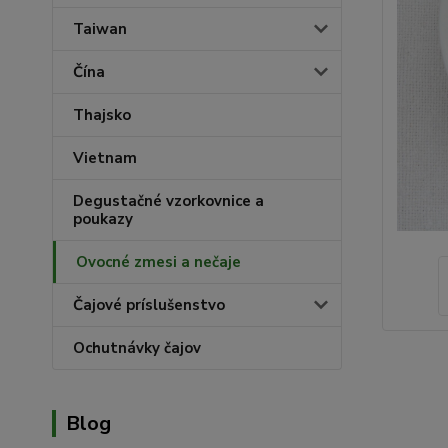
Taiwan
Čína
Thajsko
Vietnam
Degustačné vzorkovnice a
poukazy
Ovocné zmesi a nečaje
Čajové príslušenstvo
Ochutnávky čajov
Blog