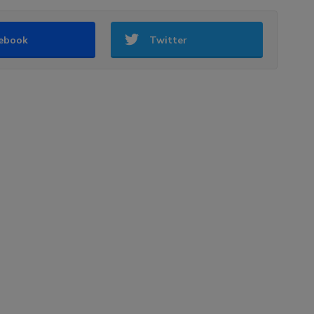
ebook
Twitter