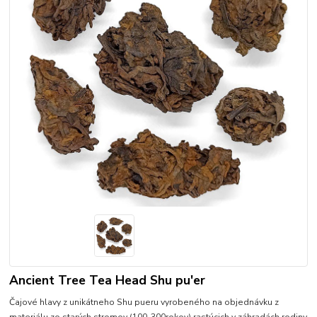
Ancient Tree Tea Head Shu pu'er
Čajové hlavy z unikátneho Shu pueru vyrobeného na objednávku z