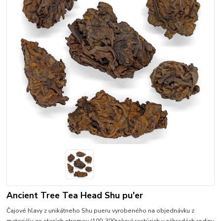
Ancient Tree Tea Head Shu pu'er
Čajové hlavy z unikátneho Shu pueru vyrobeného na objednávku z