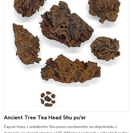
Ancient Tree Tea Head Shu pu'er
Čajové hlavy z unikátneho Shu pueru vyrobeného na objednávku z