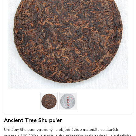
Ancient Tree Shu pu'er
Unikátny Shu puer vyrobený na objednávku z materiálu zo starých