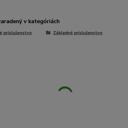
zaradený v kategóriách
é príslušenstvo
Základné príslušenstvo