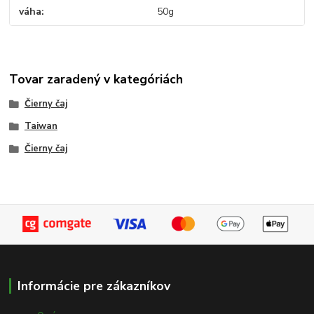
váha
50g
Tovar zaradený v kategóriách
Čierny čaj
Taiwan
Čierny čaj
Informácie pre zákazníkov