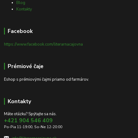
Blog
Kontakty
Facebook
https://www.facebook.com/literarnacajovna
Prémiové čaje
Eshop s prémiovými čajmi priamo od farmárov.
Kontakty
Máte otázku? Spýtajte sa nás.
+421 904 546 409
Po-Pia 11-19:00, So-Ne 12-20:00