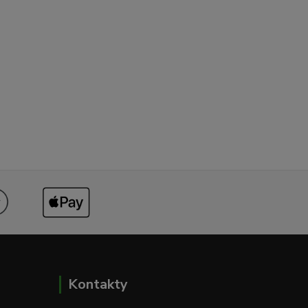
Kontakty