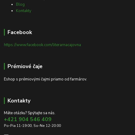
Blog
Kontakty
Facebook
https://www.facebook.com/literarnacajovna
Prémiové čaje
Eshop s prémiovými čajmi priamo od farmárov.
Kontakty
Máte otázku? Spýtajte sa nás.
+421 904 546 409
Po-Pia 11-19:00, So-Ne 12-20:00