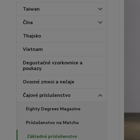
Taiwan
Čína
Thajsko
Vietnam
Degustačné vzorkovnice a
poukazy
Ovocné zmesi a nečaje
Čajové príslušenstvo
Eighty Degrees Magazine
Príslušenstvo na Matchu
Základné príslušenstvo