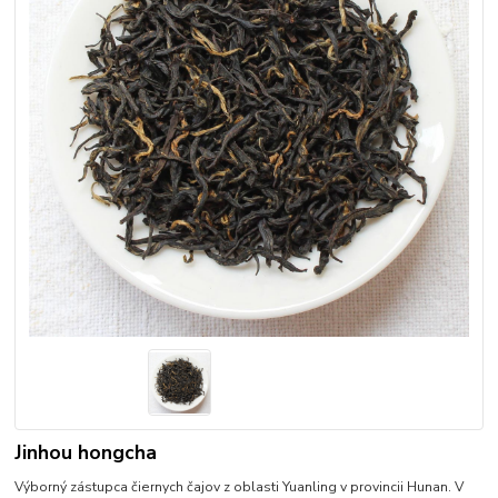
Jinhou hongcha
Výborný zástupca čiernych čajov z oblasti Yuanling v provincii Hunan. V