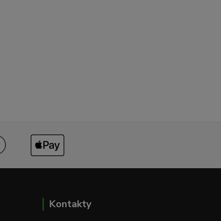
Kontakty