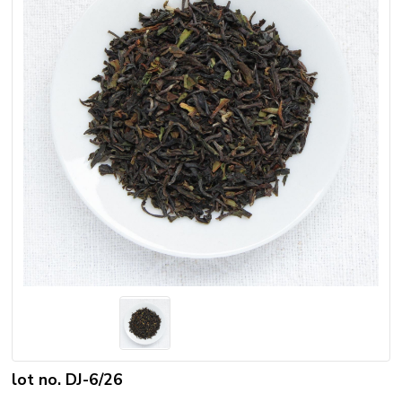
lot no. DJ-6/26