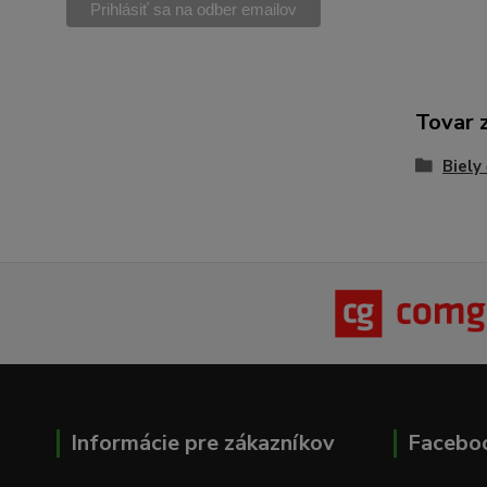
Tovar 
Biely 
Informácie pre zákazníkov
Facebo