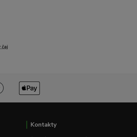
 čaj
Kontakty