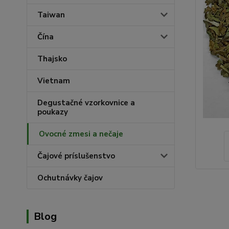
Taiwan
Čína
Thajsko
Vietnam
Degustačné vzorkovnice a
poukazy
Ovocné zmesi a nečaje
Čajové príslušenstvo
Ochutnávky čajov
Blog