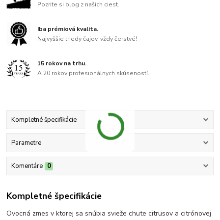
Pozrite si blog z našich ciest.
Iba prémiová kvalita.
Najvyššie triedy čajov, vždy čerstvé!
15 rokov na trhu.
A 20 rokov profesionálnych skúseností.
Kompletné špecifikácie
Parametre
Komentáre
0
Kompletné špecifikácie
Ovocná zmes v ktorej sa snúbia svieže chute citrusov a citrónovej