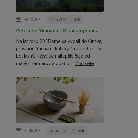
08.10.2025
Čína 2024 a 2025
Cesta do Yunnanu - Xishuangbanna
Na jar roku 2025 sme sa vydali do Čínskej
provincie Yunnan - kolísky čaju. Cieľ cesty
bol jasný. Nájsť tie najlepšie čaje od
malých farmárov a opäť o ...
čítať celé
02.06.2025
Informácie o čajoch